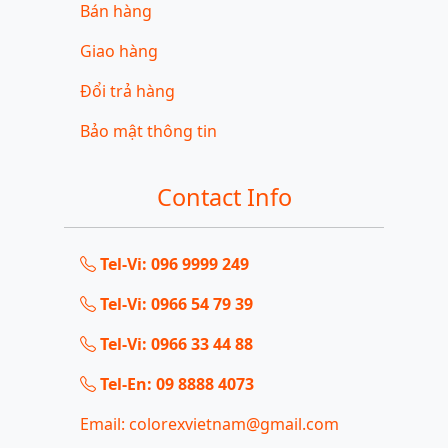
Bán hàng
Giao hàng
Đổi trả hàng
Bảo mật thông tin
Contact Info
Tel-Vi: 096 9999 249
Tel-Vi: 0966 54 79 39
Tel-Vi: 0966 33 44 88
Tel-En: 09 8888 4073
Email: colorexvietnam@gmail.com