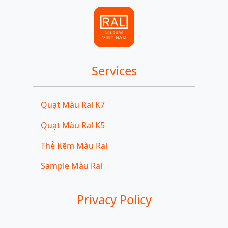
Services
Quạt Màu Ral K7
Quạt Màu Ral K5
Thẻ Kẽm Màu Ral
Sample Màu Ral
Privacy Policy