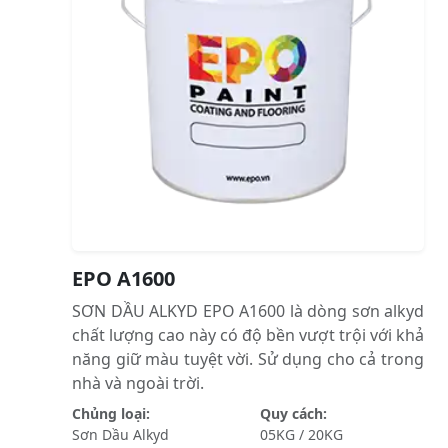
EPO A1600
SƠN DẦU ALKYD EPO A1600 là dòng sơn alkyd
chất lượng cao này có độ bền vượt trội với khả
năng giữ màu tuyệt vời. Sử dụng cho cả trong
nhà và ngoài trời.
Chủng loại:
Quy cách:
Sơn Dầu Alkyd
05KG / 20KG