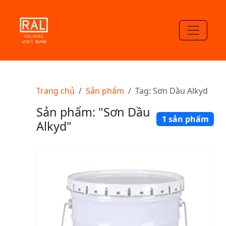
Trang chủ
Sản phẩm
Tag: Sơn Dầu Alkyd
Sản phẩm: "Sơn Dầu
1 sản phẩm
Alkyd"