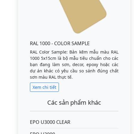
RAL 1000 - COLOR SAMPLE
RAL Color Sample: Bản kẽm mẫu màu RAL
1000 5x15cm là bộ mẫu tiêu chuẩn cho các
bạn đang làm sơn, decor, epoxy hoặc các
dự án khác có yêu cầu so sánh đúng chất
sơn màu RAL thực tế.
Xem chi tiết
Các sản phẩm khác
EPO U3000 CLEAR