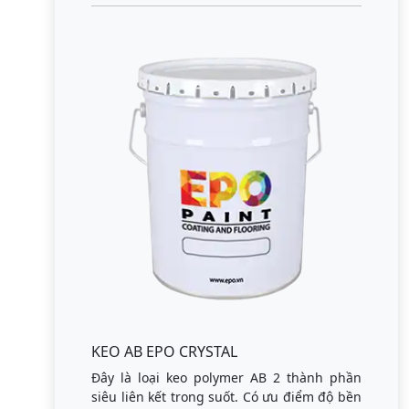
KEO AB EPO CRYSTAL
Đây là loại keo polymer AB 2 thành phần
siêu liên kết trong suốt. Có ưu điểm độ bền