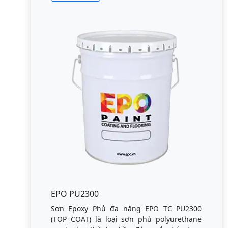
EPO PU2300
Sơn Epoxy Phủ đa năng EPO TC PU2300
(TOP COAT) là loại sơn phủ polyurethane