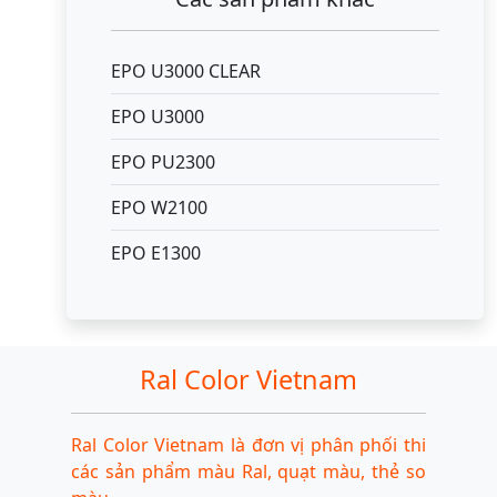
EPO U3000 CLEAR
EPO U3000
EPO PU2300
EPO W2100
EPO E1300
Ral Color Vietnam
Ral Color Vietnam là đơn vị phân phối thi
các sản phẩm màu Ral, quạt màu, thẻ so