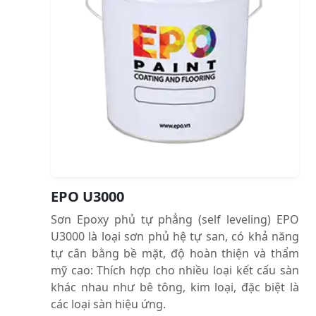
EPO U3000
Sơn Epoxy phủ tự phẳng (self leveling) EPO
U3000 là loại sơn phủ hệ tự san, có khả năng
tự cân bằng bề mặt, độ hoàn thiện và thẩm
mỹ cao: Thích hợp cho nhiều loại kết cấu sàn
khác nhau như bê tông, kim loại, đặc biệt là
các loại sàn hiệu ứng.