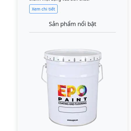
Xem chi tiết
Sản phẩm nổi bật