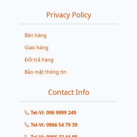
Privacy Policy
Bán hàng
Giao hàng
Đổi trả hàng
Bảo mật thông tin
Contact Info
Tel-Vi: 096 9999 249
Tel-Vi: 0966 54 79 39