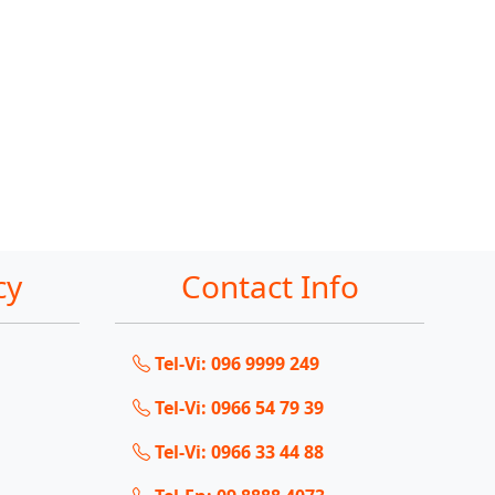
cy
Contact Info
Tel-Vi: 096 9999 249
Tel-Vi: 0966 54 79 39
Tel-Vi: 0966 33 44 88