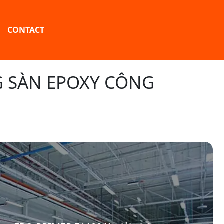
CONTACT
G SÀN EPOXY CÔNG