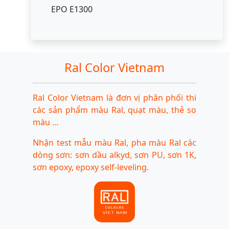
EPO E1300
Ral Color Vietnam
Ral Color Vietnam là đơn vị phân phối thi
các sản phẩm màu Ral, quạt màu, thẻ so
màu ...
Nhận test mẫu màu Ral, pha màu Ral các
dòng sơn: sơn dầu alkyd, sơn PU, sơn 1K,
sơn epoxy, epoxy self-leveling.