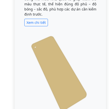
màu thực tế, thể hiện đúng độ phủ – độ
bóng – sắc độ, phù hợp các dự án cần kiểm
định trước.
Xem chi tiết