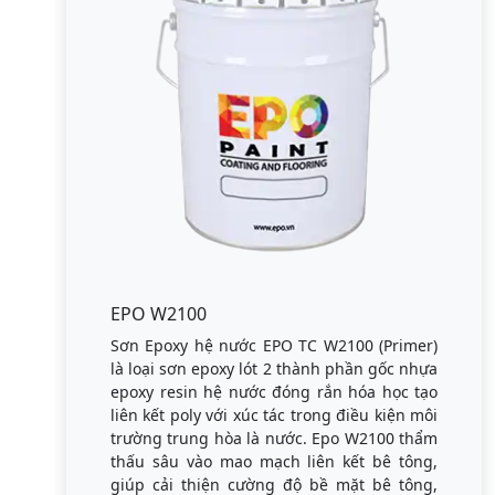
EPO W2100
Sơn Epoxy hệ nước EPO TC W2100 (Primer)
là loại sơn epoxy lót 2 thành phần gốc nhựa
epoxy resin hệ nước đóng rắn hóa học tạo
liên kết poly với xúc tác trong điều kiện môi
trường trung hòa là nước. Epo W2100 thẩm
thấu sâu vào mao mạch liên kết bê tông,
giúp cải thiện cường độ bề mặt bê tông,