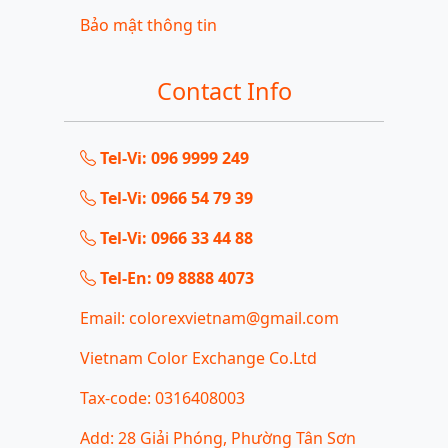
Bảo mật thông tin
Contact Info
Tel-Vi: 096 9999 249
Tel-Vi: 0966 54 79 39
Tel-Vi: 0966 33 44 88
Tel-En: 09 8888 4073
Email: colorexvietnam@gmail.com
Vietnam Color Exchange Co.Ltd
Tax-code: 0316408003
Add: 28 Giải Phóng, Phường Tân Sơn