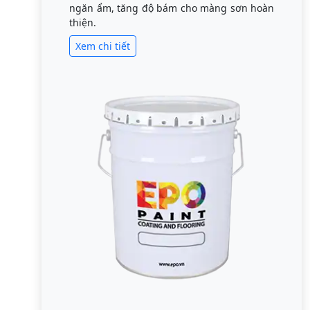
ngăn ẩm, tăng độ bám cho màng sơn hoàn
thiện.
Xem chi tiết