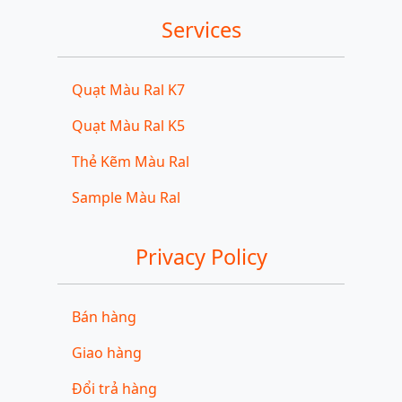
Services
Quạt Màu Ral K7
Quạt Màu Ral K5
Thẻ Kẽm Màu Ral
Sample Màu Ral
Privacy Policy
Bán hàng
Giao hàng
Đổi trả hàng