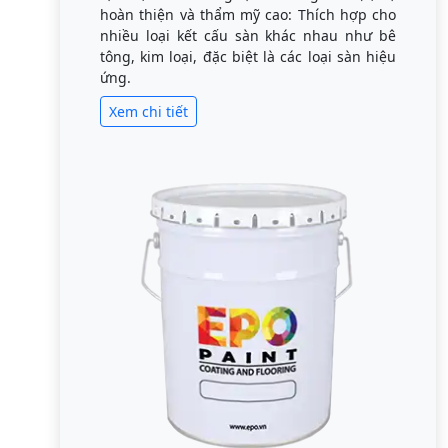
hoàn thiện và thẩm mỹ cao: Thích hợp cho
nhiều loại kết cấu sàn khác nhau như bê
tông, kim loại, đặc biệt là các loại sàn hiệu
ứng.
Xem chi tiết