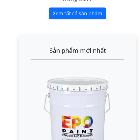
Xem tất cả sản phẩm
Sản phẩm mới nhất